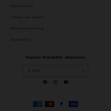
Widerrufsrecht
Zahlung und Versand
Datenschutzerklärung
Jugendschutz
Unseren Newsletter abonnieren
E-Mail
Facebook
Instagram
YouTube
Zahlungsmethoden