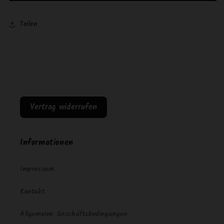
Teilen
Vertrag widerrufen
Informationen
Impressum
Kontakt
Allgemeine Geschäftsbedingungen