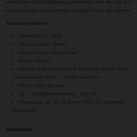
natürlichen Wacholderaromen, präsentiert sich der Dry Gin
mit natürlichen Orangennoten fruchtig, frisch am Gaumen.
Zusatzinformation
Alkoholgehalt : 40%
Flascheninhalt: 500ml
Herkunftsland: Deutschland
Region: Bayern
Abfüller: LANTENHAMMER Destillerie GmbH, Josef
Lantenhammer Platz 1, 83734, Hausham
Marke: Josef Bavarian
Typ / Verkehrsbezeichnung : Dry Gin
Anwendung: pur als auch mit Tonic ein komplexes
Mundgefühl.
Bewertungen