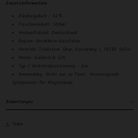
Zusatzinformation
Alkoholgehalt : 42%
Flascheninhalt: 500ml
Herkunftsland: Deutschland
Region:
Nordrhein-Westfalen
Vertrieb: Trinkstore Shop, Ostseeweg 1
, 18586 Sellin
Marke: brüderlich GIN
Typ / Verkehrsbezeichnung : Gin
Anwendung: Nicht nur zu Tonic. Hervorragende
Spielpartner für Mixgetränke.
Bewertungen
Teilen