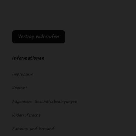
Vertrag widerrufen
Informationen
Impressum
Kontakt
Allgemeine Geschäftsbedingungen
Widerrufsrecht
Zahlung und Versand